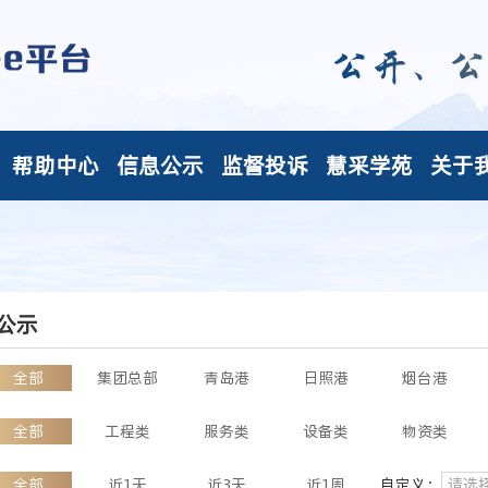
帮助中心
信息公示
监督投诉
慧采学苑
关于
公示
全部
集团总部
青岛港
日照港
烟台港
全部
工程类
服务类
设备类
物资类
全部
近1天
近3天
近1周
自定义：