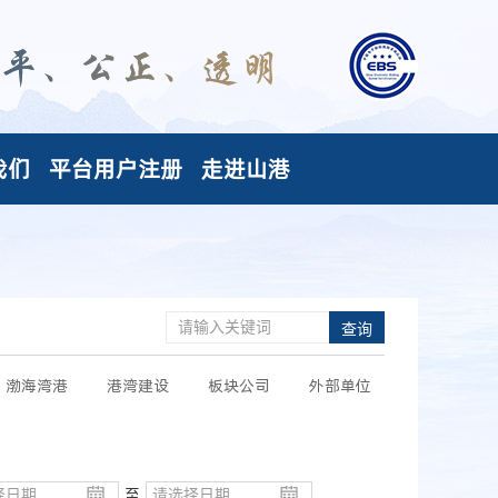
我们
平台用户注册
走进山港
查询
渤海湾港
港湾建设
板块公司
外部单位
至