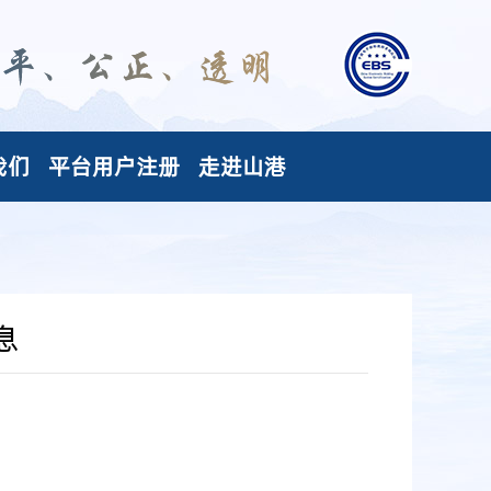
我们
平台用户注册
走进山港
息