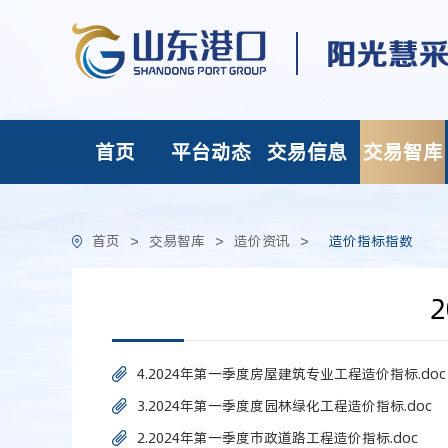
首页
平台动态
交易信息
交易智库
首页
>
交易智库
>
造价资讯
>
造价指标指数
4.2024年第一季度房屋建筑专业工程造价指标.doc
3.2024年第一季度度园林绿化工程造价指标.doc
2.2024年第一季度市政道路工程造价指标.doc