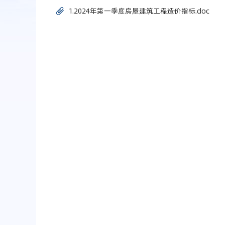
1.2024年第一季度房屋建筑工程造价指标.doc