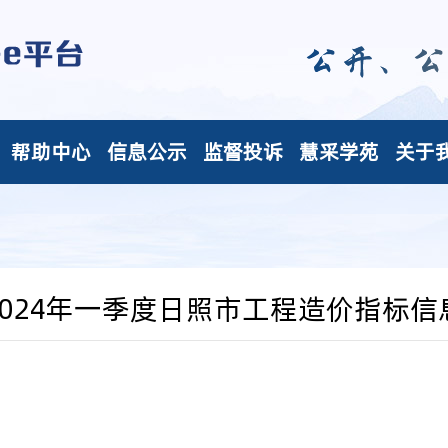
帮助中心
信息公示
监督投诉
慧采学苑
关于
2024年一季度日照市工程造价指标信