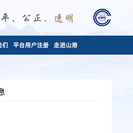
我们
平台用户注册
走进山港
息