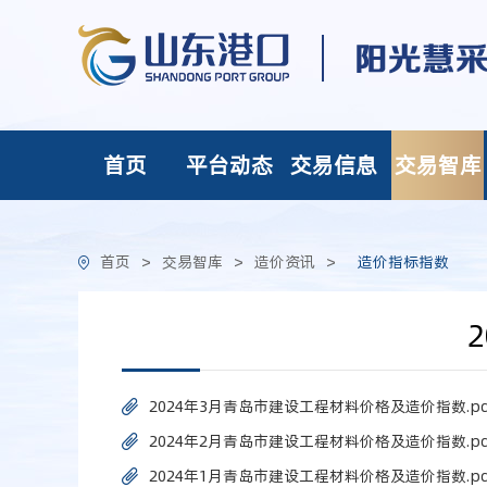
首页
平台动态
交易信息
交易智库
首页
>
交易智库
>
造价资讯
>
造价指标指数
2024年3月青岛市建设工程材料价格及造价指数.pd
2024年2月青岛市建设工程材料价格及造价指数.pd
2024年1月青岛市建设工程材料价格及造价指数.pd