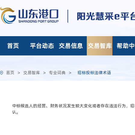
首页
平台动态
交易信息
交易智库
帮助中
首页
>
交易智库
>
专业词典
>
招标投标法律术语
中标候选人的经营、财务状况发生较大变化或者存在违法行为，招
认。