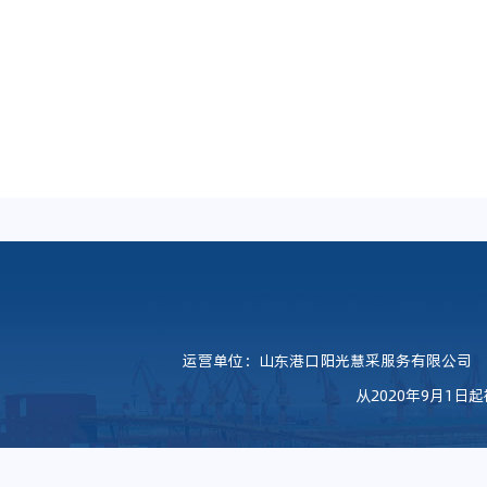
运营单位：山东港口阳光慧采服务有限公司
从2020年9月1日