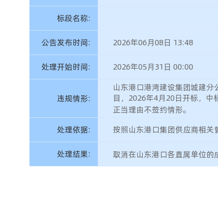
标段名称:
公告发布时间:
2026年06月08日 13:48
处理开始时间:
2026年05月31日 00:00
山东港口港湾建设集团城建分公
目，2026年4月20日开标
违规情形:
正当理由不签约情形。
处理依据:
按照山东港口集团供应商相关
处理结果:
取消在山东港口各直属单位的