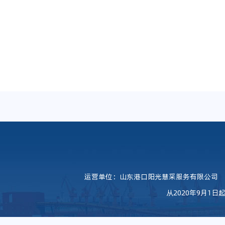
运营单位：山东港口阳光慧采服务有限公司
从2020年9月1日