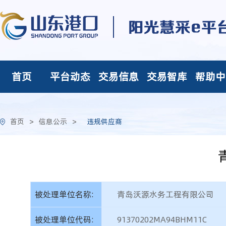
首页
平台动态
交易信息
交易智库
帮助中
首页
>
信息公示
>
违规供应商
被处理单位名称:
青岛沃源水务工程有限公司
被处理单位代码:
91370202MA94BHM11C