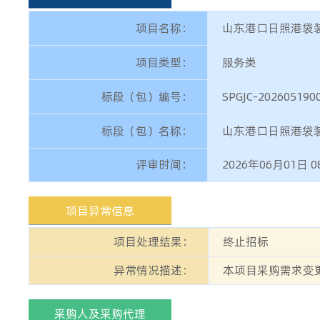
项目名称：
山东港口日照港袋
项目类型：
服务类
标段（包）编号：
SPGJC-202605190
标段（包）名称：
山东港口日照港袋
评审时间：
2026年06月01日 0
项目异常信息
项目处理结果：
终止招标
异常情况描述：
本项目采购需求变
采购人及采购代理