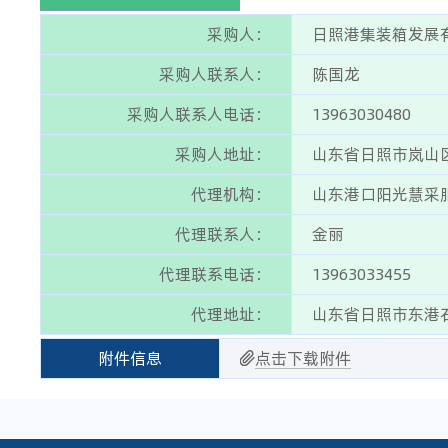
采购人：
日照港集装箱发展
采购人联系人：
陈国龙
采购人联系人电话：
13963030480
采购人地址：
山东省日照市岚山
代理机构：
山东港口阳光慧采
代理联系人：
金丽
代理联系电话：
13963033455
代理地址：
山东省日照市东港石
附件信息
点击下载附件