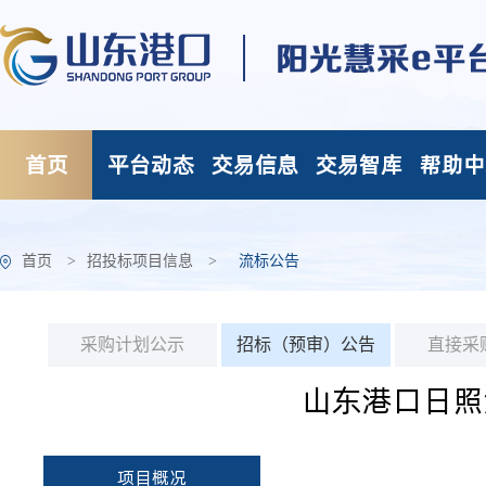
首页
平台动态
交易信息
交易智库
帮助中
首页
>
招投标项目信息
>
流标公告
采购计划公示
招标（预审）公告
直接采
山东港口日照
项目概况