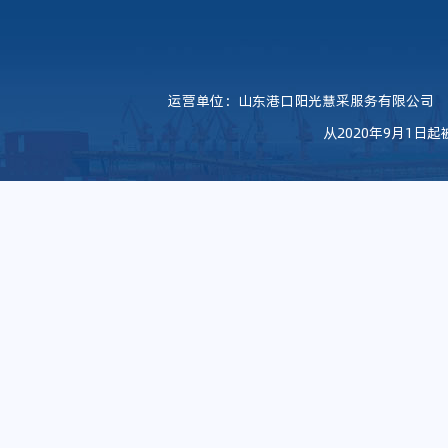
运营单位：山东港口阳光慧采服务有限公司
从2020年9月1日